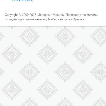
« Back to gallery
Copyright © 2009-2026, Экспромт Мебель. Производство мебели
по индивидуальным заказам, Мебель на заказ Иркутск. .